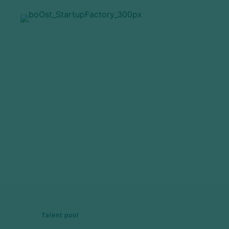
Talent pool