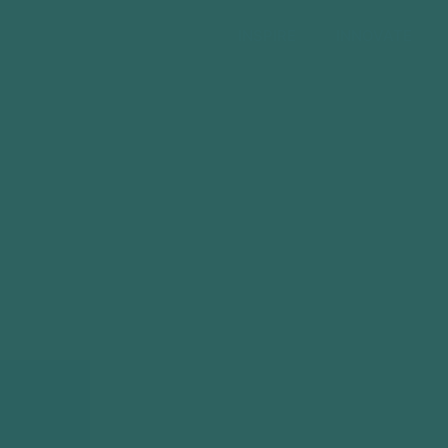
INSPIRE
INNOVATE