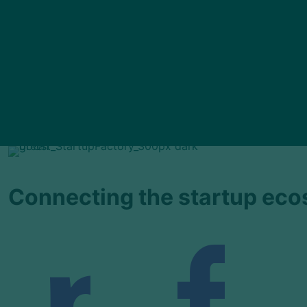
Connecting the startup ec