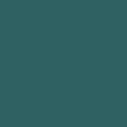
INCUBATE
SCALE UP
EVENTS
ABOUT