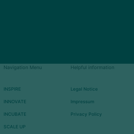
Navigation Menu
Helpful information
INSPIRE
Legal Notice
INNOVATE
Impressum
INCUBATE
Privacy Policy
SCALE UP