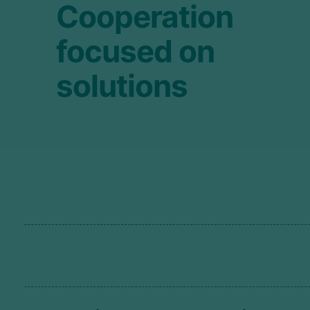
Cooperation
focused on
solutions